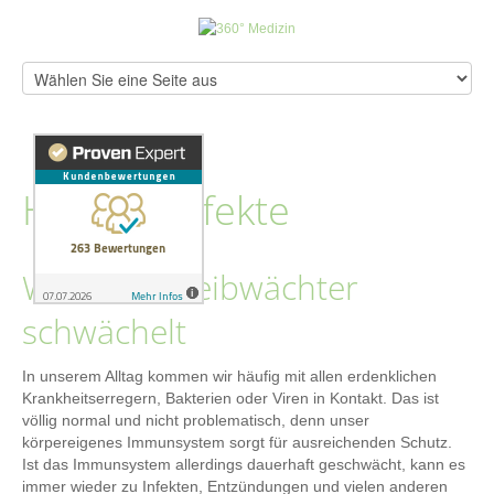
Häufige Infekte
Wenn der Leibwächter
schwächelt
In unserem Alltag kommen wir häufig mit allen erdenklichen
Krankheitserregern, Bakterien oder Viren in Kontakt. Das ist
völlig normal und nicht problematisch, denn unser
körpereigenes Immunsystem sorgt für ausreichenden Schutz.
Ist das Immunsystem allerdings dauerhaft geschwächt, kann es
immer wieder zu Infekten, Entzündungen und vielen anderen