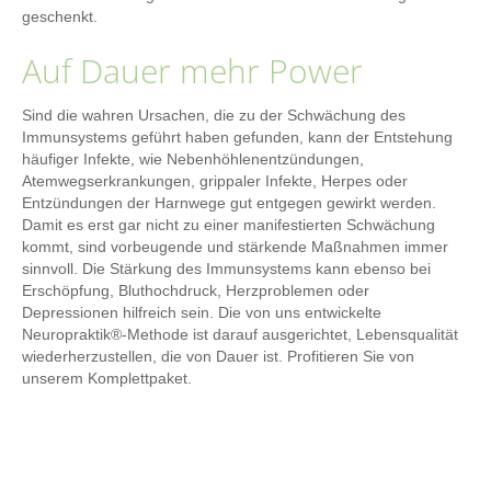
geschenkt.
Auf Dauer mehr Power
Sind die wahren Ursachen, die zu der Schwächung des
Immunsystems geführt haben gefunden, kann der Entstehung
häufiger Infekte, wie Nebenhöhlenentzündungen,
Atemwegserkrankungen, grippaler Infekte, Herpes oder
Entzündungen der Harnwege gut entgegen gewirkt werden.
Damit es erst gar nicht zu einer manifestierten Schwächung
kommt, sind vorbeugende und stärkende Maßnahmen immer
sinnvoll. Die Stärkung des Immunsystems kann ebenso bei
Erschöpfung, Bluthochdruck, Herzproblemen oder
Depressionen hilfreich sein. Die von uns entwickelte
Neuropraktik®-Methode ist darauf ausgerichtet, Lebensqualität
wiederherzustellen, die von Dauer ist. Profitieren Sie von
unserem Komplettpaket.