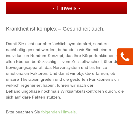
- Hinweis -
Krankheit ist komplex – Gesundheit auch.
Damit Sie nicht nur oberflächlich symptomfrei, sondern
nachhaltig gesund werden, behandeln wir Sie mit einem
individuellen Rundum-Konzept, das Ihre Körperfunktionen auf
allen Ebenen berücksichtigt – vom Zellstoffwechsel, über den
Bewegungsapparat, das Nervensystem und bis hin zu
emotionalen Faktoren. Und damit wir objektiv erfahren, ob
unsere Therapien greifen und die gestörten Funktionen sich
wirklich regeneriert haben, führen wir nach der
Behandlungphase nochmals Wirksamkeitskontrollen durch, die
sich auf klare Fakten stützen.
Bitte beachten Sie
folgenden Hinweis
.