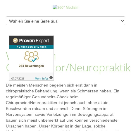
Wann zum
Chiropractor/Neuropraktik
Die meisten Menschen begeben sich erst dann in
chiropraktische Behandlung, wenn sie Schmerzen haben. Ein
regelmäßiger Gesundheits-Check beim
Chiropractor/Neuropraktiker ist jedoch auch ohne akute
Beschwerden ratsam und sinnvoll. Denn: Störungen im
Nervensystem, sowie Verletzungen im Bewegungsapparat
bauen sich meist unbemerkt auf und können verschiedenste
Ursachen haben. Unser Körper ist in der Lage, solche